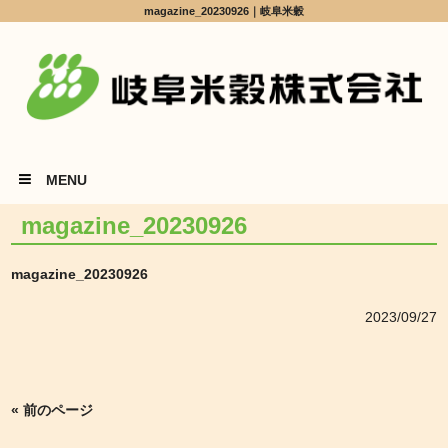
magazine_20230926｜岐阜米穀
MENU
magazine_20230926
magazine_20230926
2023/09/27
« 前のページ