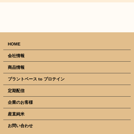
HOME
会社情報
商品情報
プラントベース to プロテイン
定期配信
企業のお客様
産直純米
お問い合わせ