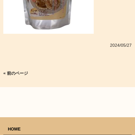
2024/05/27
« 前のページ
HOME