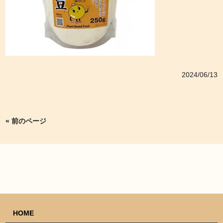
2024/06/13
« 前のページ
HOME