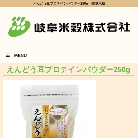
えんどう豆プロテインパウダー250g｜岐阜米穀
MENU
えんどう豆プロテインパウダー250g