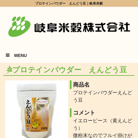
プロテインパウダー えんどう豆｜岐阜米穀
MENU
プロテインパウダー えんどう豆
商品名
プロテインパウダーえんど
う豆
コメント
イエローピース（黄えんど
う）
微粉末なのでフルイ掛けが