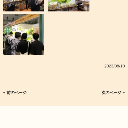
2023/08/10
« 前のページ
次のページ »