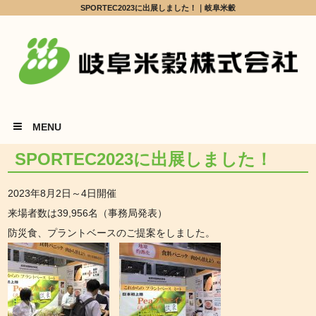
SPORTEC2023に出展しました！｜岐阜米穀
MENU
SPORTEC2023に出展しました！
2023年8月2日～4日開催
来場者数は39,956名（事務局発表）
防災食、プラントベースのご提案をしました。