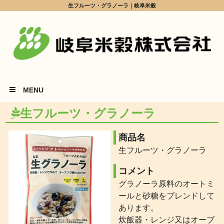
生フルーツ・グラノーラ｜岐阜米穀
MENU
生フルーツ・グラノーラ
商品名
生フルーツ・グラノーラ
コメント
グラノーラ原料のオートミ
ールと砂糖をブレンドして
あります。
炊飯器・レンジ又はオーブ